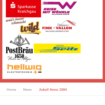
Home
News
Jubel! Anno 1504