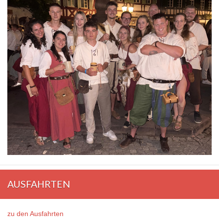
AUSFAHRTEN
zu den Ausfahrten